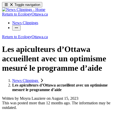
Toggle navigation
Return to EcologyOttawa.ca
News Clippings
Return to EcologyOttawa.ca
Les apiculteurs d’Ottawa
accueillent avec un optimisme
mesuré le programme d’aide
News Clippings
Les apiculteurs d’Ottawa accueillent avec un optimisme
mesuré le programme d’aide
Written by
Moyra Lauziere
on
August 15, 2023
This was posted more than 12 months ago. The information may be
outdated.