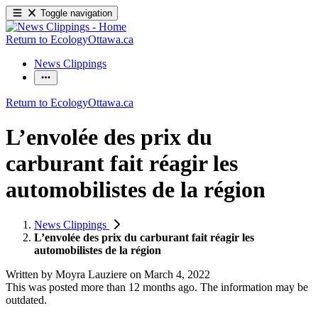
Toggle navigation
Return to EcologyOttawa.ca
News Clippings
Return to EcologyOttawa.ca
L’envolée des prix du
carburant fait réagir les
automobilistes de la région
News Clippings
L’envolée des prix du carburant fait réagir les
automobilistes de la région
Written by
Moyra Lauziere
on
March 4, 2022
This was posted more than 12 months ago. The information may be
outdated.